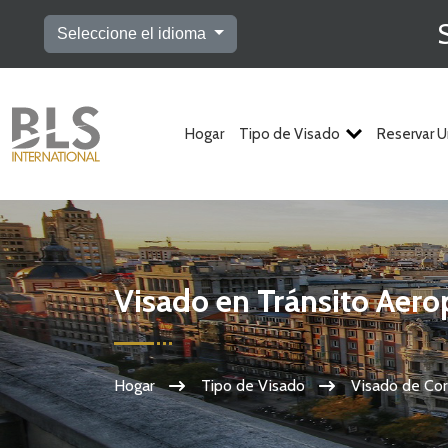
Seleccione el idioma
Hogar
Tipo de Visado
Reservar U
Visado en Tránsito Aero
Hogar
Tipo de Visado
Visado de Cor