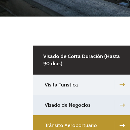
Visado de Corta Duración (Hasta
90 días)
Visita Turística
Visado de Negocios
Tránsito Aeroportuario